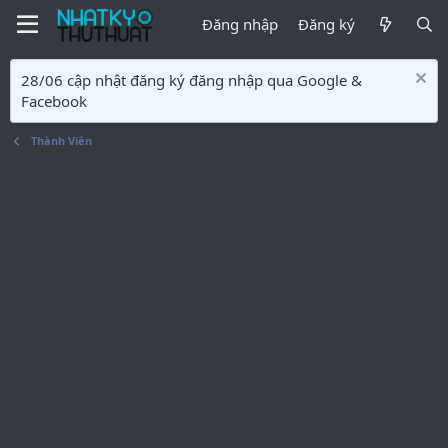
Đăng nhập
Đăng ký
28/06 cập nhật đăng ký đăng nhập qua Google &
Facebook
Thành Viên