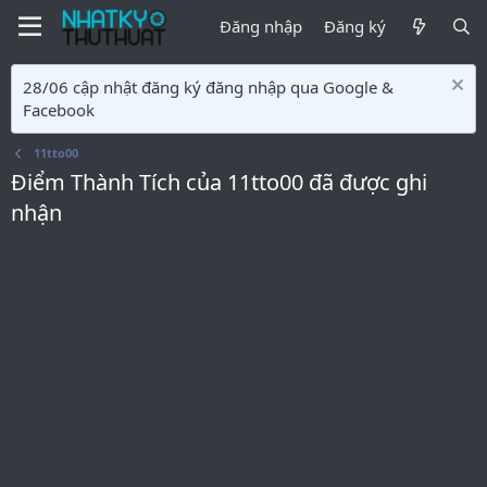
Đăng nhập
Đăng ký
28/06 cập nhật đăng ký đăng nhập qua Google &
Facebook
11tto00
Điểm Thành Tích của 11tto00 đã được ghi
nhận