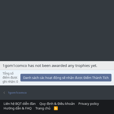
1gom1comco has not been awarded any trophies yet.
Tổng số
điểm được
Danh sách các hoạt động sẽ nhận được Điểm Thành Tích
ghi nhận: 0
1gom1comco
Liên hệ BQT diễn đàn
Quy định & Điều khoản
Privacy policy
Hướng dẫn & FAQ
Trang chủ
R
S