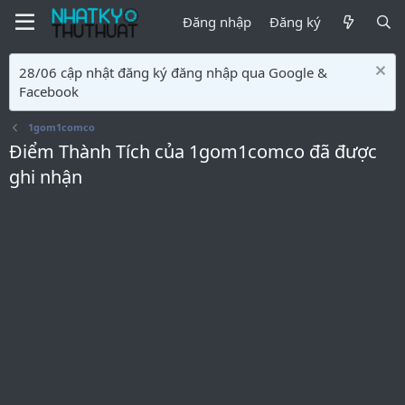
Đăng nhập
Đăng ký
28/06 cập nhật đăng ký đăng nhập qua Google &
Facebook
1gom1comco
Điểm Thành Tích của 1gom1comco đã được
ghi nhận