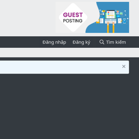
Đăng nhập
Đăng ký
Tìm kiếm