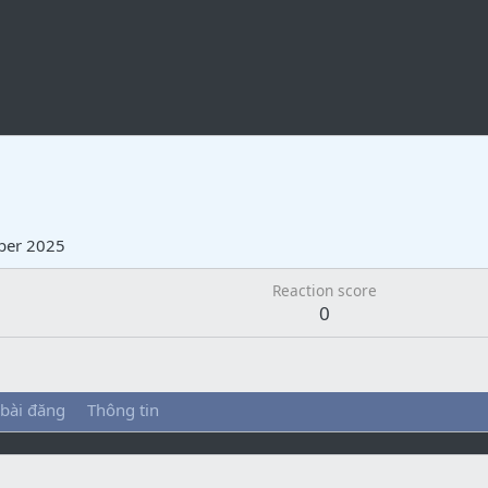
ber 2025
Reaction score
0
 bài đăng
Thông tin