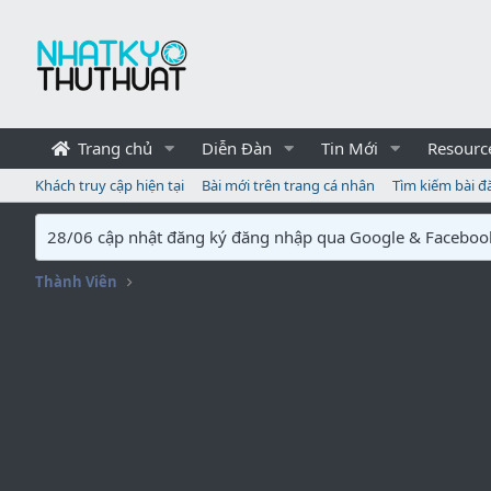
Trang chủ
Diễn Đàn
Tin Mới
Resourc
Khách truy cập hiện tại
Bài mới trên trang cá nhân
Tìm kiếm bài đ
28/06 cập nhật đăng ký đăng nhập qua Google & Faceboo
Thành Viên