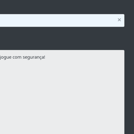
e jogue com segurança!