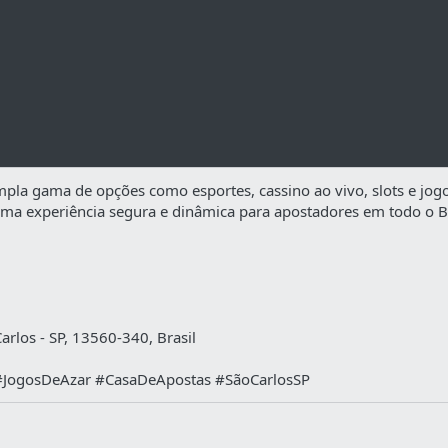
la gama de opções como esportes, cassino ao vivo, slots e jogos
a experiência segura e dinâmica para apostadores em todo o Br
Carlos - SP, 13560-340, Brasil
#JogosDeAzar #CasaDeApostas #SãoCarlosSP