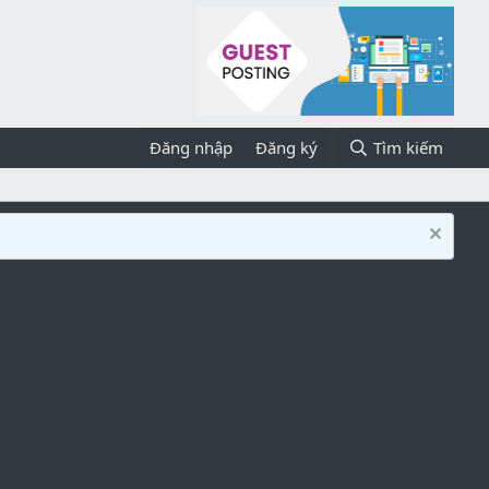
Đăng nhập
Đăng ký
Tìm kiếm