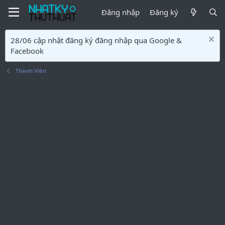
Đăng nhập
Đăng ký
28/06 cập nhật đăng ký đăng nhập qua Google &
Facebook
Thành Viên