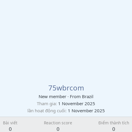
75wbrcom
New member
·
From
Brazil
Tham gia
1 November 2025
lần hoạt động cuối
1 November 2025
Bài viết
Reaction score
Điểm thành tích
0
0
0