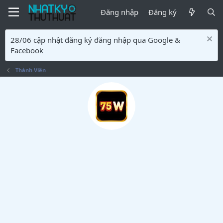
Đăng nhập
Đăng ký
28/06 cập nhật đăng ký đăng nhập qua Google &
Facebook
Thành Viên