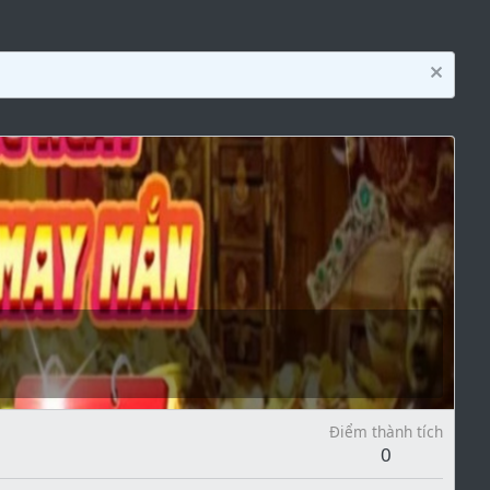
Điểm thành tích
0