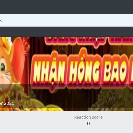
k
m
er 2025
Reaction score
0