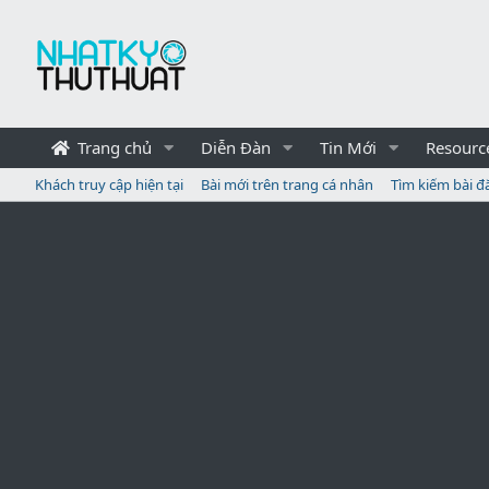
Trang chủ
Diễn Đàn
Tin Mới
Resourc
Khách truy cập hiện tại
Bài mới trên trang cá nhân
Tìm kiếm bài đ