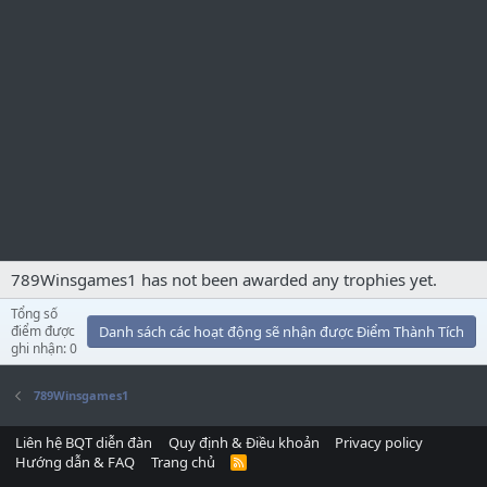
789Winsgames1 has not been awarded any trophies yet.
Tổng số
điểm được
Danh sách các hoạt động sẽ nhận được Điểm Thành Tích
ghi nhận: 0
789Winsgames1
Liên hệ BQT diễn đàn
Quy định & Điều khoản
Privacy policy
Hướng dẫn & FAQ
Trang chủ
R
S