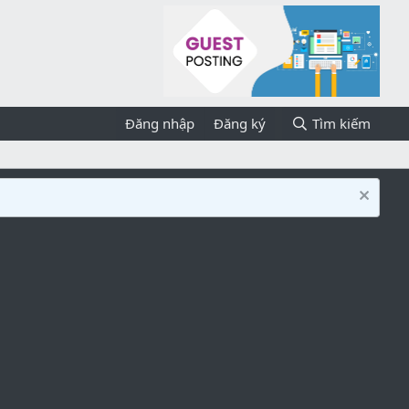
Đăng nhập
Đăng ký
Tìm kiếm