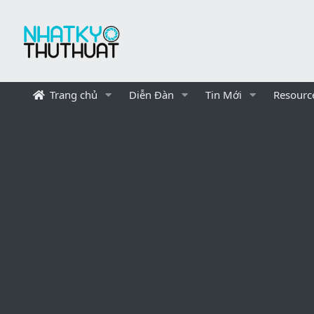
Trang chủ
Diễn Đàn
Tin Mới
Resourc