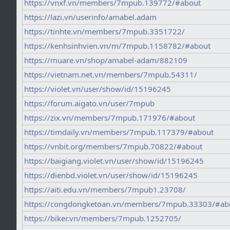
https://vnxf.vn/members/7mpub.139772/#about
https://lazi.vn/userinfo/amabel.adam
https://tinhte.vn/members/7mpub.3351722/
https://kenhsinhvien.vn/m/7mpub.1158782/#about
https://muare.vn/shop/amabel-adam/882109
https://vietnam.net.vn/members/7mpub.54311/
https://violet.vn/user/show/id/15196245
https://forum.aigato.vn/user/7mpub
https://zix.vn/members/7mpub.171976/#about
https://timdaily.vn/members/7mpub.117379/#about
https://vnbit.org/members/7mpub.70822/#about
https://baigiang.violet.vn/user/show/id/15196245
https://dienbd.violet.vn/user/show/id/15196245
https://aiti.edu.vn/members/7mpub1.23708/
https://congdongketoan.vn/members/7mpub.33303/#ab
https://biker.vn/members/7mpub.1252705/