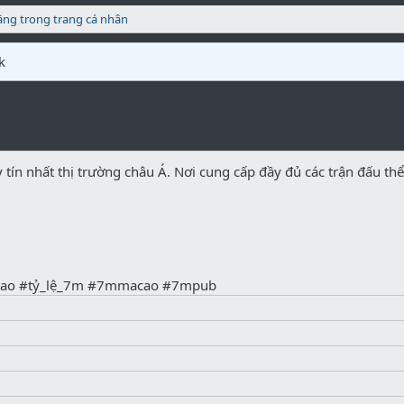
ăng trong trang cá nhân
k
 tín nhất thị trường châu Á. Nơi cung cấp đầy đủ các trận đấu th
acao #tỷ_lệ_7m #7mmacao #7mpub