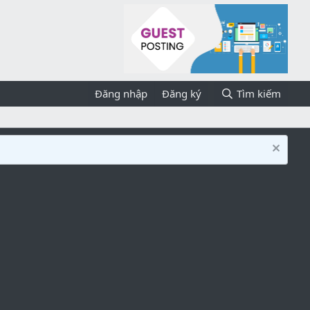
Đăng nhập
Đăng ký
Tìm kiếm