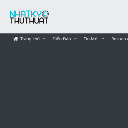
Trang chủ
Diễn Đàn
Tin Mới
Resourc