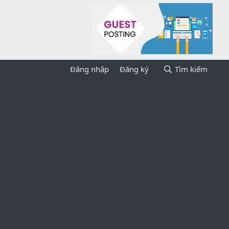
Đăng nhập
Đăng ký
Tìm kiếm