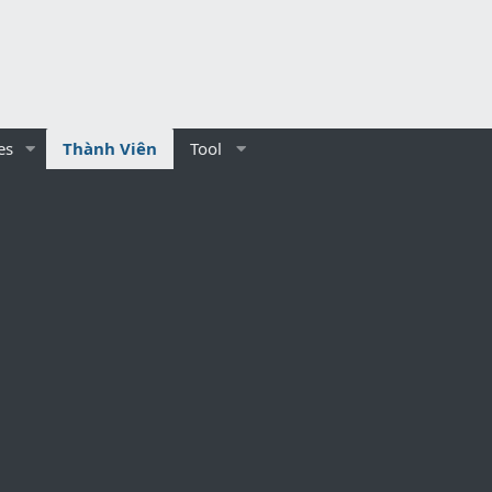
es
Thành Viên
Tool