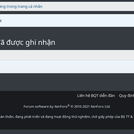
ăng trong trang cá nhân
k
đã được ghi nhận
Liên hệ BQT diễn đàn
Quy địn
®
Forum software by XenForo
© 2010-2021 XenForo Ltd.
àn thiện, đang phát triển và đang hoạt động thử nghiệm, chờ giấy phép của Bộ TT & 