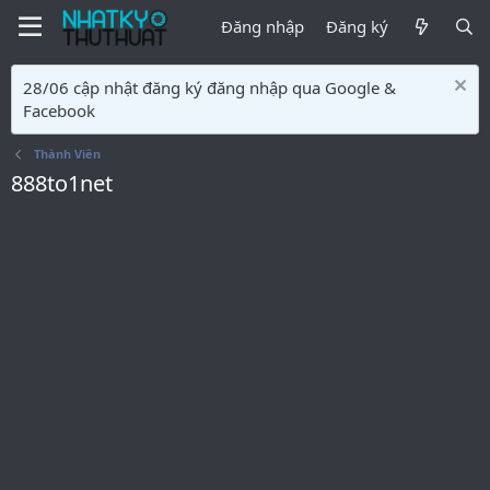
Đăng nhập
Đăng ký
28/06 cập nhật đăng ký đăng nhập qua Google &
Facebook
Thành Viên
888to1net