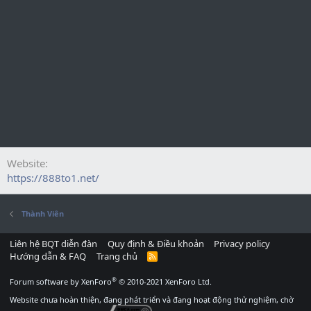
Website
https://888to1.net/
Thành Viên
Liên hệ BQT diễn đàn
Quy định & Điều khoản
Privacy policy
Hướng dẫn & FAQ
Trang chủ
R
S
S
®
Forum software by XenForo
© 2010-2021 XenForo Ltd.
Website chưa hoàn thiện, đang phát triển và đang hoạt động thử nghiệm, chờ