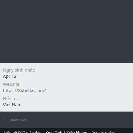
Ngày sinh nhật
April 2
Website
https://8xbetkc.com/
Đến từ
Viet Nam
Thành Viên
Liên hệ BQT diễn đàn
Quy định & Điều khoản
Privacy policy