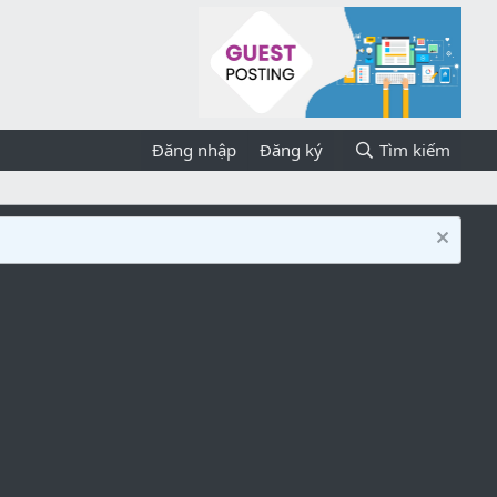
Đăng nhập
Đăng ký
Tìm kiếm