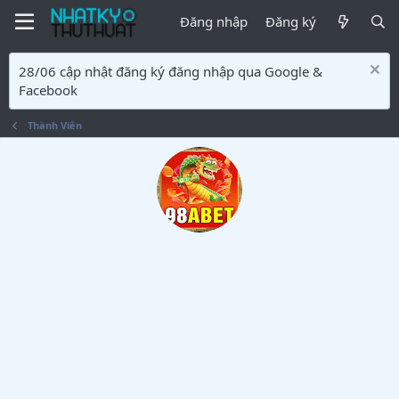
Đăng nhập
Đăng ký
28/06 cập nhật đăng ký đăng nhập qua Google &
Facebook
Thành Viên