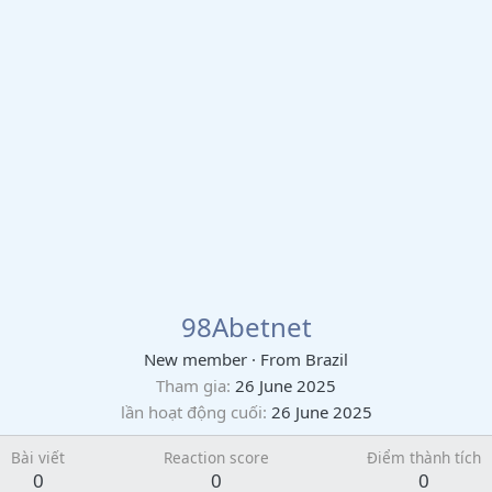
98Abetnet
New member
·
From
Brazil
Tham gia
26 June 2025
lần hoạt động cuối
26 June 2025
Bài viết
Reaction score
Điểm thành tích
0
0
0