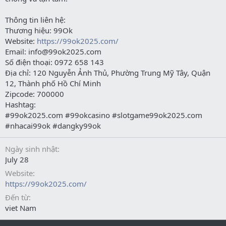
Thông tin liên hệ:
Thương hiệu: 99Ok
Website:
https://99ok2025.com/
Email: info@99ok2025.com
Số điện thoại: 0972 658 143
Địa chỉ: 120 Nguyễn Ảnh Thủ, Phường Trung Mỹ Tây, Quận
12, Thành phố Hồ Chí Minh
Zipcode: 700000
Hashtag:
#99ok2025.com #99okcasino #slotgame99ok2025.com
#nhacai99ok #dangky99ok
Ngày sinh nhật
July 28
Website
https://99ok2025.com/
Đến từ
viet Nam