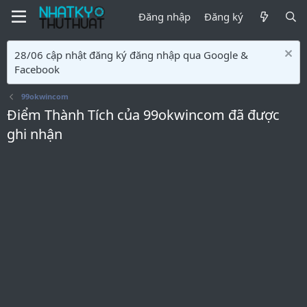
Đăng nhập
Đăng ký
28/06 cập nhật đăng ký đăng nhập qua Google &
Facebook
99okwincom
Điểm Thành Tích của 99okwincom đã được
ghi nhận