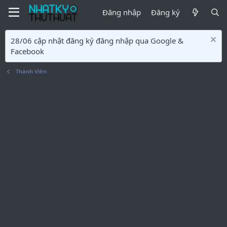
Đăng nhập
Đăng ký
28/06 cập nhật đăng ký đăng nhập qua Google &
Facebook
Thành Viên