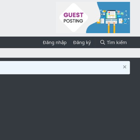
Đăng nhập
Đăng ký
Tìm kiếm