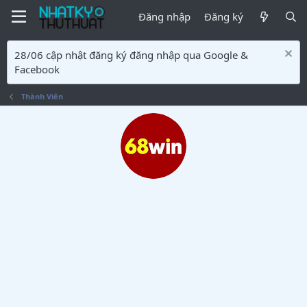
Đăng nhập
Đăng ký
28/06 cập nhật đăng ký đăng nhập qua Google &
Facebook
Thành Viên