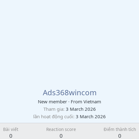
Ads368wincom
New member
·
From
Vietnam
Tham gia
3 March 2026
lần hoạt động cuối
3 March 2026
Bài viết
Reaction score
Điểm thành tích
0
0
0