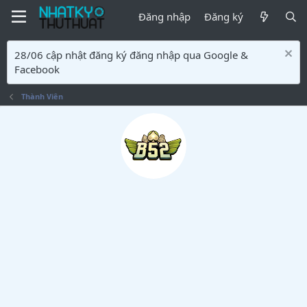
Đăng nhập
Đăng ký
28/06 cập nhật đăng ký đăng nhập qua Google &
Facebook
Thành Viên