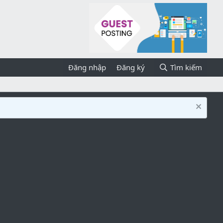
Đăng nhập
Đăng ký
Tìm kiếm