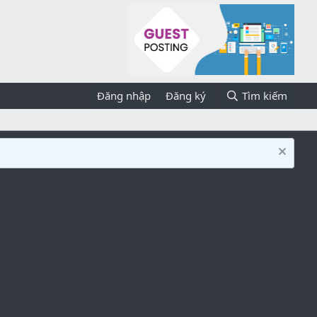
Đăng nhập
Đăng ký
Tìm kiếm