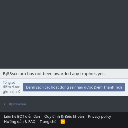
Bj88sixcom has not been awarded any trophies yet.
Tổng số
điểm được
Danh sách các hoạt động sẽ nhận được Điểm Thành Tích
ghi nhận: 0
Bj88sixcom
Liên hệ BQT diễn đàn
Quy định & Điều khoản
Privacy policy
Hướng dẫn & FAQ
Trang chủ
R
S