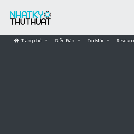
Trang chủ
Diễn Đàn
Tin Mới
Resourc