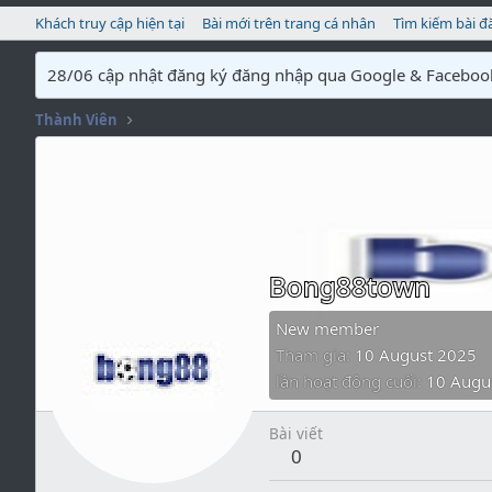
Khách truy cập hiện tại
Bài mới trên trang cá nhân
Tìm kiếm bài đ
28/06 cập nhật đăng ký đăng nhập qua Google & Faceboo
Thành Viên
Bong88town
New member
Tham gia
10 August 2025
lần hoạt động cuối
10 Augu
Bài viết
0