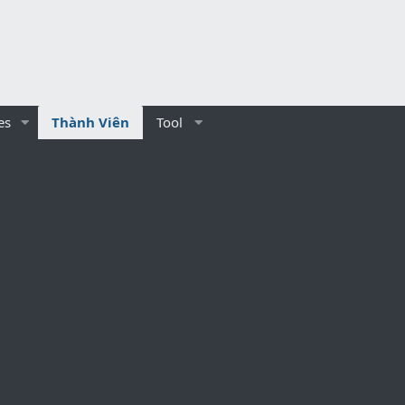
es
Thành Viên
Tool