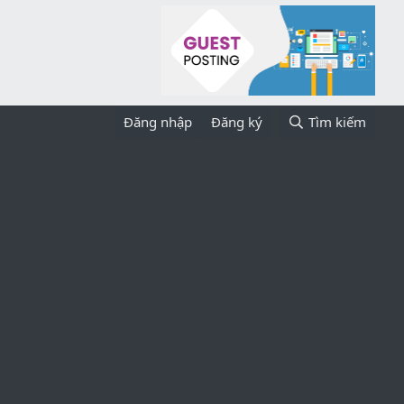
Đăng nhập
Đăng ký
Tìm kiếm