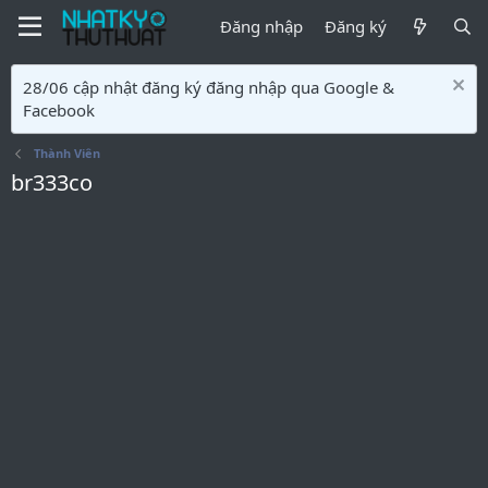
Đăng nhập
Đăng ký
28/06 cập nhật đăng ký đăng nhập qua Google &
Facebook
Thành Viên
br333co