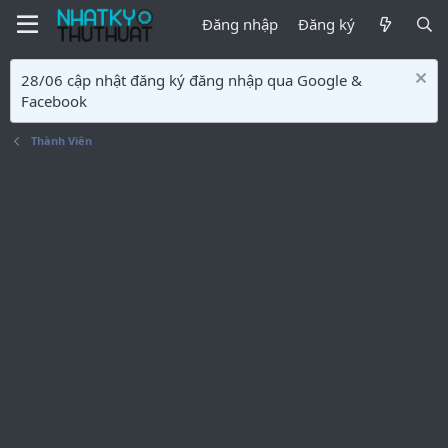
Đăng nhập
Đăng ký
28/06 cập nhật đăng ký đăng nhập qua Google &
Facebook
Thành Viên