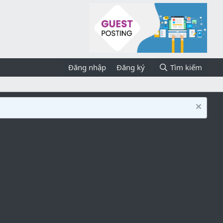
Đăng nhập
Đăng ký
Tìm kiếm