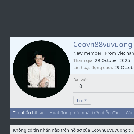
Ceovn88vuvuong
New member
·
From
Viet na
Tham gia
29 October 2025
lần hoạt động cuối
29 Octob
Bài viết
0
Tìm
Tin nhắn hồ sơ
Hoạt động mới nhất trên diễn đàn
Các
Không có tin nhắn nào trên hồ sơ của Ceovn88vuvuong's .