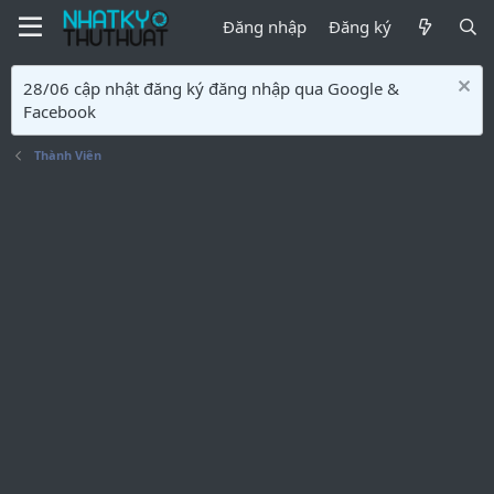
Đăng nhập
Đăng ký
28/06 cập nhật đăng ký đăng nhập qua Google &
Facebook
Thành Viên