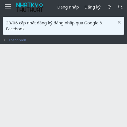
Đăng nhập
Đăng ký
28/06 cập nhật đăng ký đăng nhập qua Google &
Facebook
Thành Viên