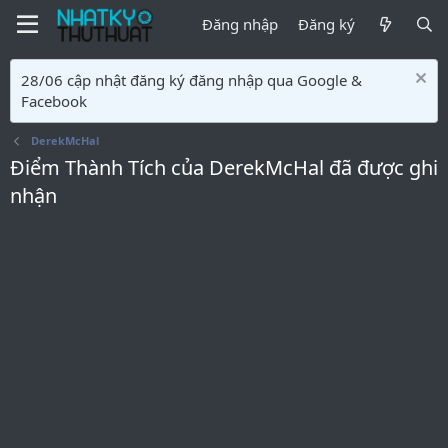
Đăng nhập
Đăng ký
28/06 cập nhật đăng ký đăng nhập qua Google &
Facebook
DerekMcHal
Điểm Thành Tích của DerekMcHal đã được ghi
nhận