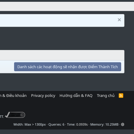
Danh sách các hoạt động sẽ nhận được Điểm Thành Tích
h & Điều khoản
Privacy policy
Hướng dẫn & FAQ
Trang chủ
R
S
S
TT.
Width
Queries
6
Time
0.0939s
Memory
10.25MB