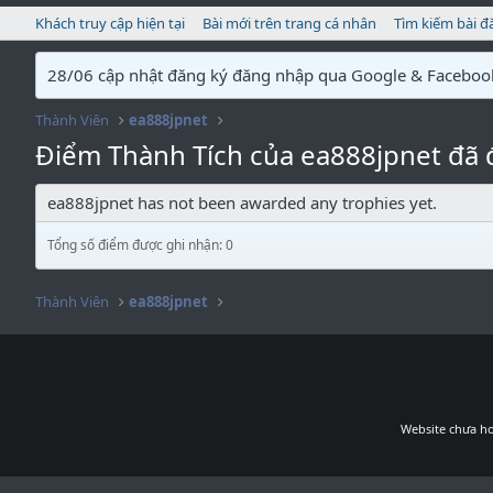
Khách truy cập hiện tại
Bài mới trên trang cá nhân
Tìm kiếm bài đ
28/06 cập nhật đăng ký đăng nhập qua Google & Faceboo
Thành Viên
ea888jpnet
Điểm Thành Tích của ea888jpnet đã 
ea888jpnet has not been awarded any trophies yet.
Tổng số điểm được ghi nhận: 0
Thành Viên
ea888jpnet
Website chưa ho