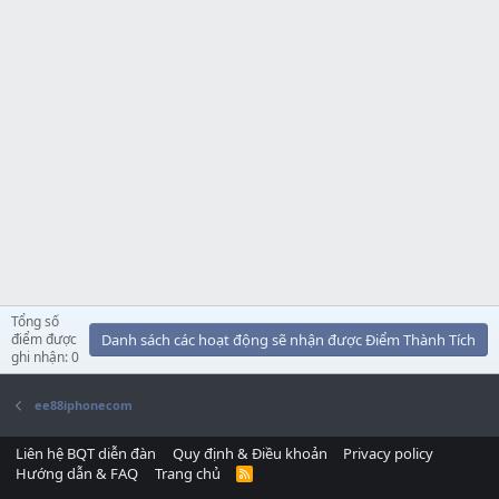
Tổng số
điểm được
Danh sách các hoạt động sẽ nhận được Điểm Thành Tích
ghi nhận: 0
ee88iphonecom
Liên hệ BQT diễn đàn
Quy định & Điều khoản
Privacy policy
Hướng dẫn & FAQ
Trang chủ
R
S