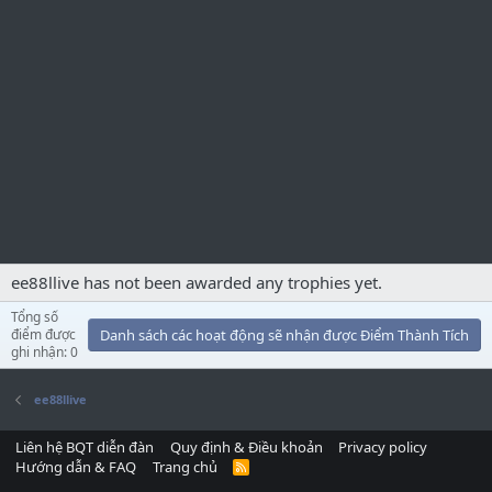
ee88llive has not been awarded any trophies yet.
Tổng số
điểm được
Danh sách các hoạt động sẽ nhận được Điểm Thành Tích
ghi nhận: 0
ee88llive
Liên hệ BQT diễn đàn
Quy định & Điều khoản
Privacy policy
Hướng dẫn & FAQ
Trang chủ
R
S