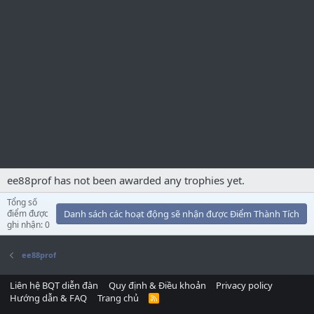
ee88prof has not been awarded any trophies yet.
Tổng số
điểm được
Danh sách các hoạt động sẽ nhận được Điểm Thành Tích
ghi nhận: 0
ee88prof
Liên hệ BQT diễn đàn
Quy định & Điều khoản
Privacy policy
Hướng dẫn & FAQ
Trang chủ
R
S