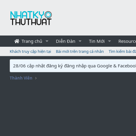
Trang chủ
Diễn Đàn
Tin Mới
Resourc
Khách truy cập hiện tại
Bài mới trên trang cá nhân
Tìm kiếm bài đ
28/06 cập nhật đăng ký đăng nhập qua Google & Faceboo
Thành Viên