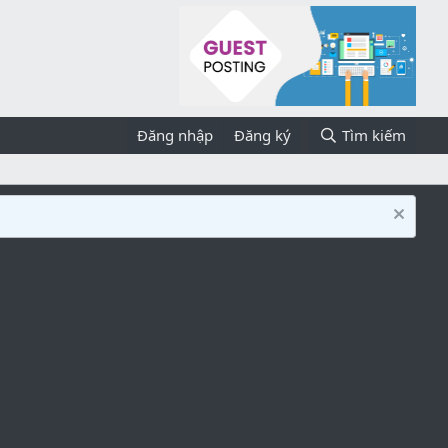
Đăng nhập
Đăng ký
Tìm kiếm