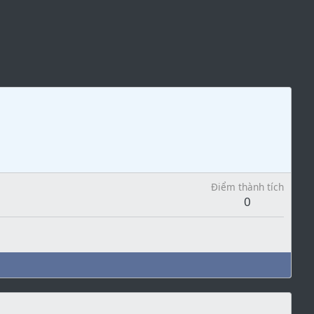
Điểm thành tích
0