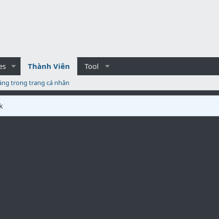
es
Thành Viên
Tool
ăng trong trang cá nhân
k