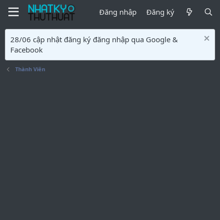
Đăng nhập
Đăng ký
28/06 cập nhật đăng ký đăng nhập qua Google &
Facebook
Thành Viên