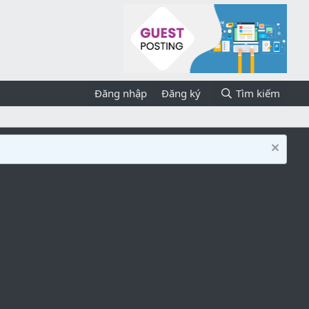
Đăng nhập
Đăng ký
Tìm kiếm