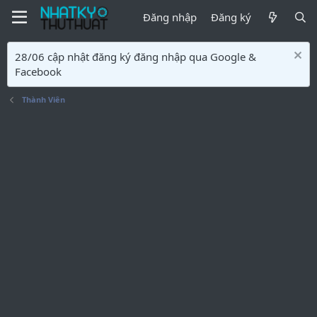
Đăng nhập
Đăng ký
28/06 cập nhật đăng ký đăng nhập qua Google &
Facebook
Thành Viên