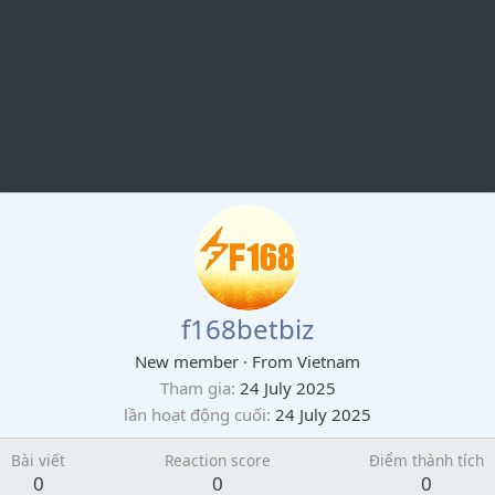
f168betbiz
New member
·
From
Vietnam
Tham gia
24 July 2025
lần hoạt động cuối
24 July 2025
Bài viết
Reaction score
Điểm thành tích
0
0
0