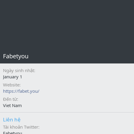
Fabetyou
Ngày sinh nhật
January 1
Website
https://fabet.you/
Đến từ
Viet Nam
Liên hệ
Tài khoản Twitter
Fabetyou