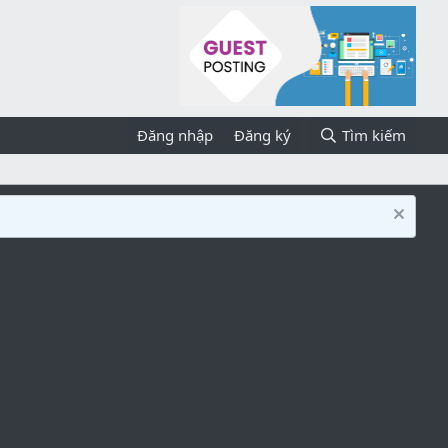
Đăng nhập
Đăng ký
Tìm kiếm