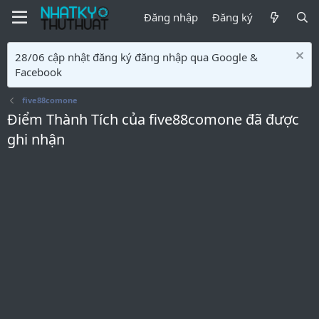
Đăng nhập
Đăng ký
28/06 cập nhật đăng ký đăng nhập qua Google &
Facebook
five88comone
Điểm Thành Tích của five88comone đã được
ghi nhận