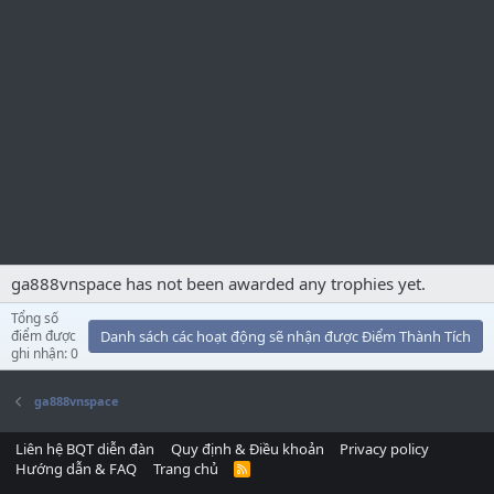
ga888vnspace has not been awarded any trophies yet.
Tổng số
điểm được
Danh sách các hoạt động sẽ nhận được Điểm Thành Tích
ghi nhận: 0
ga888vnspace
Liên hệ BQT diễn đàn
Quy định & Điều khoản
Privacy policy
Hướng dẫn & FAQ
Trang chủ
R
S